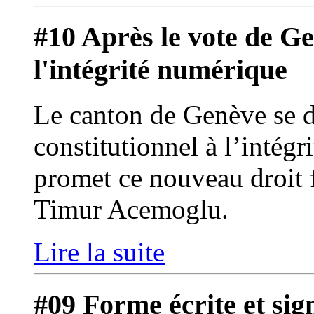
#10 Après le vote de Gen
l'intégrité numérique
Le canton de Genève se d
constitutionnel à l’intég
promet ce nouveau droit
Timur Acemoglu.
Lire la suite
#09 Forme écrite et sig