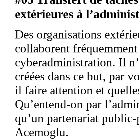
extérieures à l’adminis
Des organisations extérie
collaborent fréquemment 
cyberadministration. Il n’
créées dans ce but, par v
il faire attention et quell
Qu’entend-on par l’admini
qu’un partenariat public-
Acemoglu.