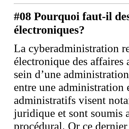
#08 Pourquoi faut-il de
électroniques?
La cyberadministration re
électronique des affaires 
sein d’une administration
entre une administration e
administratifs visent not
juridique et sont soumis 
procédural. Or ce dernier 