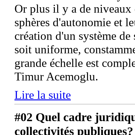
Or plus il y a de niveaux
sphères d'autonomie et le
création d'un système de 
soit uniforme, constamme
grande échelle est comple
Timur Acemoglu.
Lire la suite
#02 Quel cadre juridiqu
collectivités publiques?