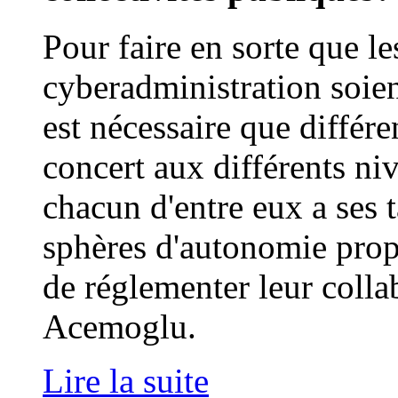
Pour faire en sorte que le
cyberadministration soient
est nécessaire que différen
concert aux différents ni
chacun d'entre eux a ses 
sphères d'autonomie prop
de réglementer leur colla
Acemoglu.
Lire la suite