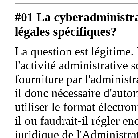
#01 La cyberadministrat
légales spécifiques?
La question est légitime.
l'activité administrative 
fourniture par l'administr
il donc nécessaire d'autor
utiliser le format électron
il ou faudrait-il régler e
juridique de l'Administr