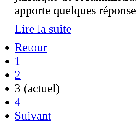
apporte quelques réponse
Lire la suite
Retour
1
2
3
(actuel)
4
Suivant