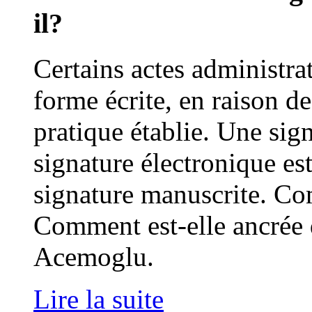
il?
Certains actes administrat
forme écrite, en raison d
pratique établie. Une sign
signature électronique es
signature manuscrite. Co
Comment est-elle ancrée d
Acemoglu.
Lire la suite