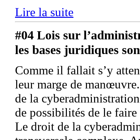
Lire la suite
#04 Lois sur l’adminis
les bases juridiques son
Comme il fallait s’y atten
leur marge de manœuvre. I
de la cyberadministration 
de possibilités de le fai
Le droit de la cyberadmin