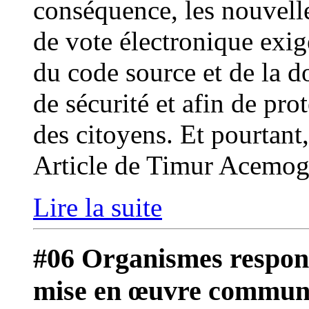
conséquence, les nouvelle
de vote électronique exig
du code source et de la d
de sécurité et afin de pro
des citoyens. Et pourtant,
Article de Timur Acemog
Lire la suite
#06 Organismes respons
mise en œuvre commune