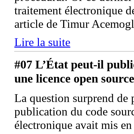
traitement électronique d
article de Timur Acemogl
Lire la suite
#07 L’État peut-il publi
une licence open sourc
La question surprend de 
publication du code sour
électronique avait mis en