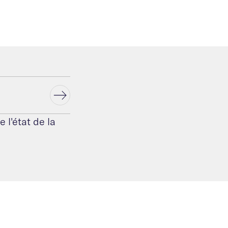
 l'état de la