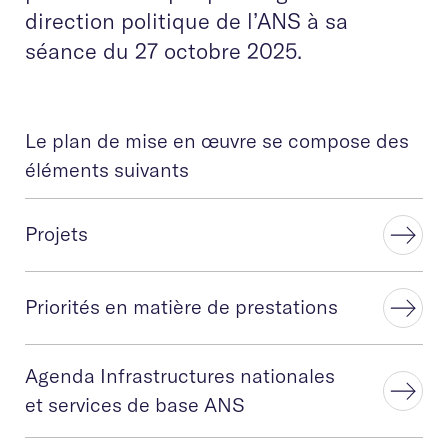
direction politique de l’ANS à sa
séance du 27 octobre 2025.
Le plan de mise en œuvre se compose des
éléments suivants
Projets
Priorités en matière de prestations
Agenda Infrastructures nationales
et services de base ANS