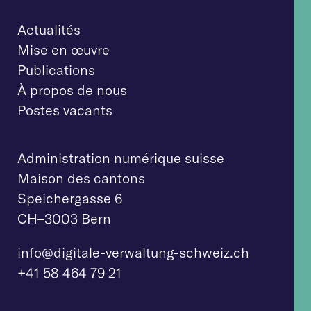
Actualités
Mise en œuvre
Publications
À propos de nous
Postes vacants
Administration numérique suisse
Maison des cantons
Speichergasse 6
CH–3003 Bern
info@digitale-verw
altung-schweiz.ch
+41 58 464 79 21