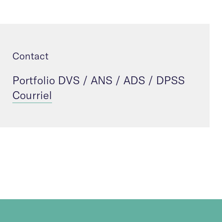
Contact
Portfolio DVS / ANS / ADS / DPSS
Courriel