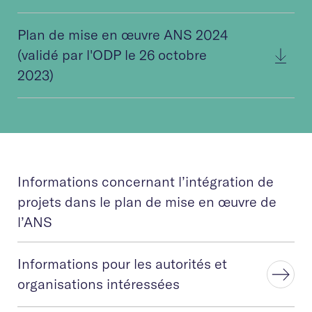
Plan de mise en œuvre ANS 2024
(validé par l'ODP le 26 octobre
2023)
Informations concernant l’intégration de
projets dans le plan de mise en œuvre de
l’ANS
Informations pour les autorités et
organisations intéressées