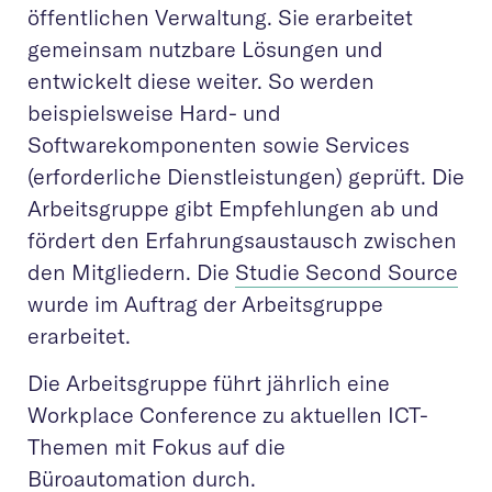
öffentlichen Verwaltung. Sie erarbeitet
gemeinsam nutzbare Lösungen und
entwickelt diese weiter. So werden
beispielsweise Hard- und
Softwarekomponenten sowie Services
(erforderliche Dienstleistungen) geprüft. Die
Arbeitsgruppe gibt Empfehlungen ab und
fördert den Erfahrungsaustausch zwischen
den Mitgliedern. Die
Studie Second Source
wurde im Auftrag der Arbeitsgruppe
erarbeitet.
Die Arbeitsgruppe führt jährlich eine
Workplace Conference zu aktuellen ICT-
Themen mit Fokus auf die
Büroautomation durch.