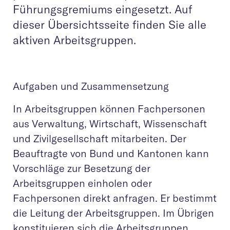
Führungsgremiums eingesetzt. Auf
dieser Übersichtsseite finden Sie alle
aktiven Arbeitsgruppen.
Aufgaben und Zusammensetzung
In Arbeitsgruppen können Fachpersonen
aus Verwaltung, Wirtschaft, Wissenschaft
und Zivilgesellschaft mitarbeiten. Der
Beauftragte von Bund und Kantonen kann
Vorschläge zur Besetzung der
Arbeitsgruppen einholen oder
Fachpersonen direkt anfragen. Er bestimmt
die Leitung der Arbeitsgruppen. Im Übrigen
konstituieren sich die Arbeitsgruppen