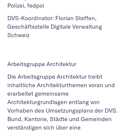
Polizei, fedpol
DVS-Koordinator: Florian Steffen,
Geschäftsstelle Digitale Verwaltung
Schweiz
Arbeitsgruppe Architektur
Die Arbeitsgruppe Architektur treibt
inhaltliche Architekturthemen voran und
erarbeitet gemeinsame
Architekturgrundlagen entlang von
Vorhaben des Umsetzungsplans der DVS.
Bund, Kantone, Städte und Gemeinden
verständigen sich über eine