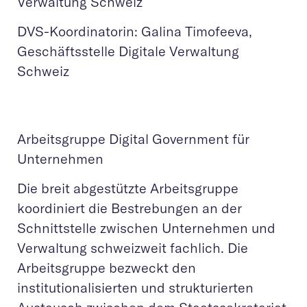
Verwaltung Schweiz
DVS-Koordinatorin: Galina Timofeeva,
Geschäftsstelle Digitale Verwaltung
Schweiz
Arbeitsgruppe Digital Government für
Unternehmen
Die breit abgestützte Arbeitsgruppe
koordiniert die Bestrebungen an der
Schnittstelle zwischen Unternehmen und
Verwaltung schweizweit fachlich. Die
Arbeitsgruppe bezweckt den
institutionalisierten und strukturierten