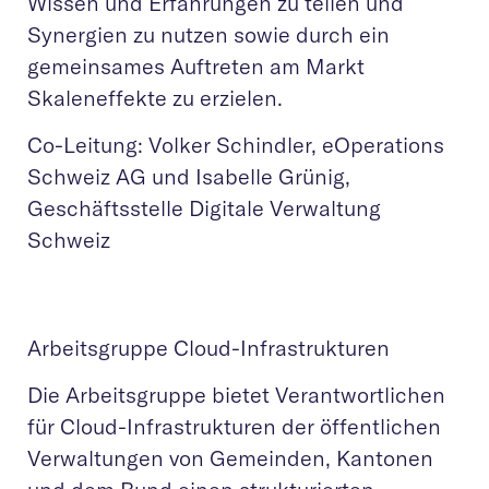
Wissen und Erfahrungen zu teilen und
Synergien zu nutzen sowie durch ein
gemeinsames Auftreten am Markt
Skaleneffekte zu erzielen.
Co-Leitung: Volker Schindler, eOperations
Schweiz AG und Isabelle Grünig,
Geschäftsstelle Digitale Verwaltung
Schweiz
Arbeitsgruppe Cloud-Infrastrukturen
Die Arbeitsgruppe bietet Verantwortlichen
für Cloud-Infrastrukturen der öffentlichen
Verwaltungen von Gemeinden, Kantonen