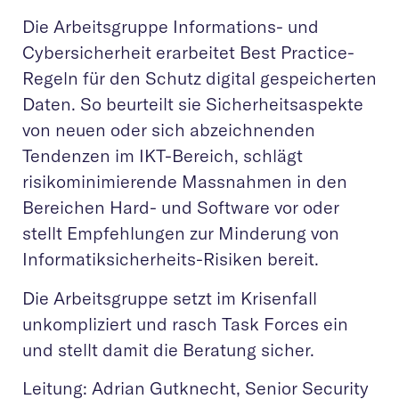
Die Arbeitsgruppe Informations- und
Cybersicherheit erarbeitet Best Practice-
Regeln für den Schutz digital gespeicherten
Daten. So beurteilt sie Sicherheitsaspekte
von neuen oder sich abzeichnenden
Tendenzen im IKT-Bereich, schlägt
risikominimierende Massnahmen in den
Bereichen Hard- und Software vor oder
stellt Empfehlungen zur Minderung von
Informatiksicherheits-Risiken bereit.
Die Arbeitsgruppe setzt im Krisenfall
unkompliziert und rasch Task Forces ein
und stellt damit die Beratung sicher.
Leitung: Adrian Gutknecht, Senior Security