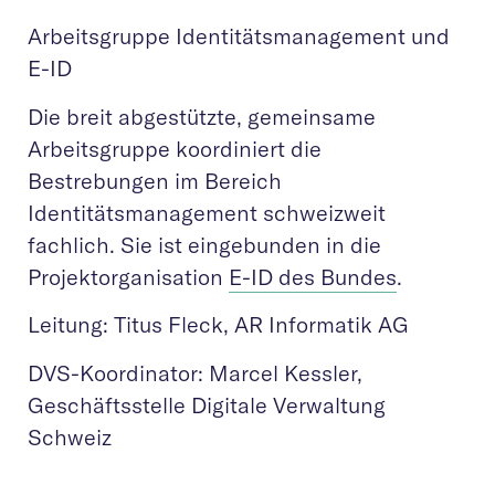
Arbeitsgruppe Identitätsmanagement und
E-ID
Die breit abgestützte, gemeinsame
Arbeitsgruppe koordiniert die
Bestrebungen im Bereich
Identitätsmanagement schweizweit
fachlich. Sie ist eingebunden in die
Projektorganisation
E-ID des Bundes
.
Leitung: Titus Fleck, AR Informatik AG
DVS-Koordinator: Marcel Kessler,
Geschäftsstelle Digitale Verwaltung
Schweiz