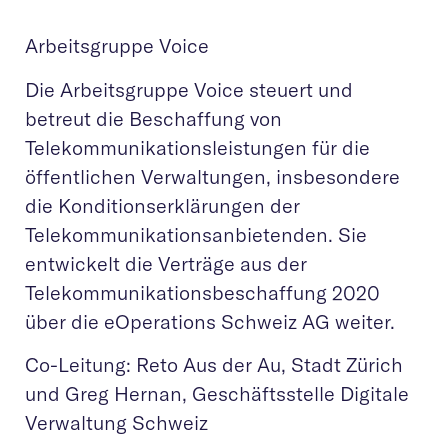
Arbeitsgruppe Voice
Die Arbeitsgruppe Voice steuert und
betreut die Beschaffung von
Telekommunikationsleistungen für die
öffentlichen Verwaltungen, insbesondere
die Konditionserklärungen der
Telekommunikationsanbietenden. Sie
entwickelt die Verträge aus der
Telekommunikationsbeschaffung 2020
über die eOperations Schweiz AG weiter.
Co-Leitung: Reto Aus der Au, Stadt Zürich
und Greg Hernan, Geschäftsstelle Digitale
Verwaltung Schweiz