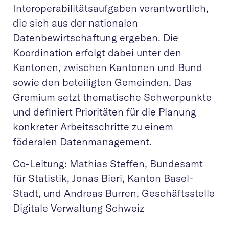
Interoperabilitätsaufgaben verantwortlich,
die sich aus der nationalen
Datenbewirtschaftung ergeben. Die
Koordination erfolgt dabei unter den
Kantonen, zwischen Kantonen und Bund
sowie den beteiligten Gemeinden. Das
Gremium setzt thematische Schwerpunkte
und definiert Prioritäten für die Planung
konkreter Arbeitsschritte zu einem
föderalen Datenmanagement.
Co-Leitung: Mathias Steffen, Bundesamt
für Statistik, Jonas Bieri, Kanton Basel-
Stadt, und ​​Andreas Burren, Geschäftsstelle
Digitale Verwaltung Schweiz