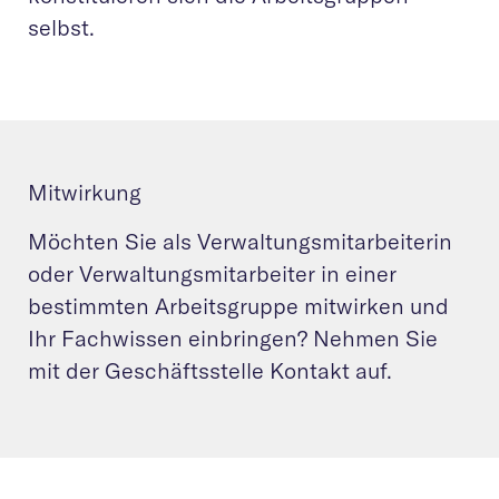
selbst.
Mitwirkung
Möchten Sie als Verwaltungsmitarbeiterin
oder Verwaltungsmitarbeiter in einer
bestimmten Arbeitsgruppe mitwirken und
Ihr Fachwissen einbringen? Nehmen Sie
mit der Geschäftsstelle Kontakt auf.