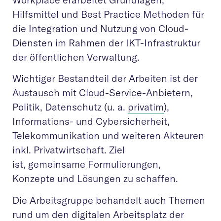
Hilfsmittel und Best Practice Methoden für
die Integration und Nutzung von Cloud-
Diensten im Rahmen der IKT-Infrastruktur
der öffentlichen Verwaltung.
Wichtiger Bestandteil der Arbeiten ist der
Austausch mit Cloud-Service-Anbietern,
Politik, Datenschutz (u. a.
privatim
),
Informations- und Cybersicherheit,
Telekommunikation und weiteren Akteuren
inkl. Privatwirtschaft. Ziel
ist, gemeinsame Formulierungen,
Konzepte und Lösungen zu schaffen.
Die Arbeitsgruppe behandelt auch Themen
rund um den digitalen Arbeitsplatz der