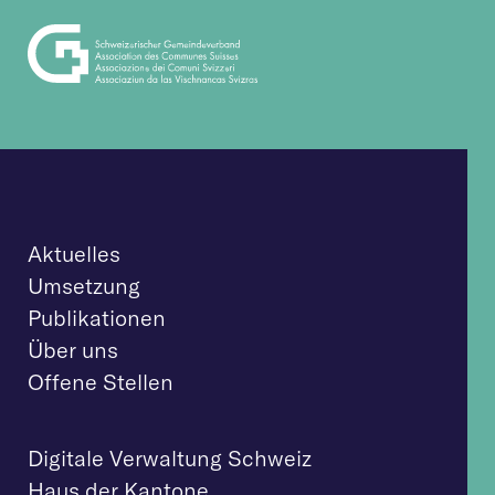
Aktuelles
Umsetzung
Publikationen
Über uns
Offene Stellen
Digitale Verwaltung Schweiz
Haus der Kantone