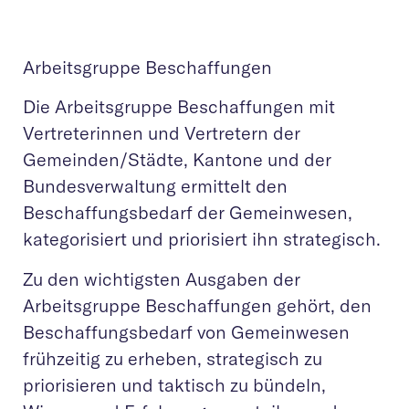
Arbeitsgruppe Beschaffungen
Die Arbeitsgruppe Beschaffungen mit
Vertreterinnen und Vertretern der
Gemeinden/Städte, Kantone und der
Bundesverwaltung ermittelt den
Beschaffungsbedarf der Gemeinwesen,
kategorisiert und priorisiert ihn strategisch.
Zu den wichtigsten Ausgaben der
Arbeitsgruppe Beschaffungen gehört, den
Beschaffungsbedarf von Gemeinwesen
frühzeitig zu erheben, strategisch zu
priorisieren und taktisch zu bündeln,