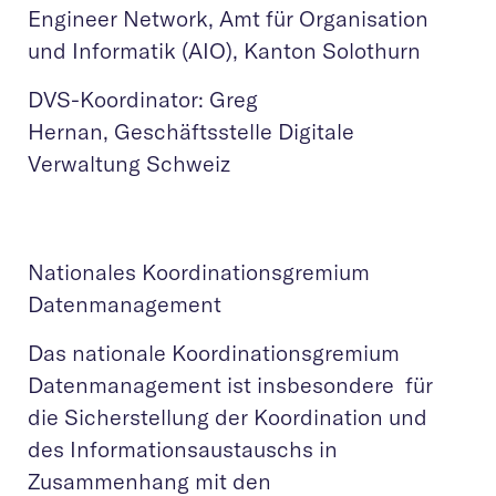
Engineer Network, Amt für Organisation
und Informatik (AIO), Kanton Solothurn
DVS-Koordinator: Greg
Hernan, Geschäftsstelle Digitale
Verwaltung Schweiz
Nationales Koordinationsgremium
Datenmanagement
Das nationale Koordinationsgremium
Datenmanagement ist insbesondere für
die Sicherstellung der Koordination und
des Informationsaustauschs in
Zusammenhang mit den