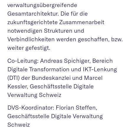
verwaltungsübergreifende
Gesamtarchitektur. Die für die
zukunftsgerichtete Zusam​menarbeit
notwendigen Strukturen und
Verbindlichkeiten werden geschaffen, bzw.
weiter gefestigt.​​
Co-Leitung: Andreas Spichiger, Bereich
Digitale Transformation und IKT-Lenkung
(DTI) der Bundeskanzlei und Marcel
Kessler, Geschäftsstelle Digitale
Verwaltung Schweiz
DVS-Koordinator: Florian Steffen,
Geschäftsstelle Digitale Verwaltung
Schweiz