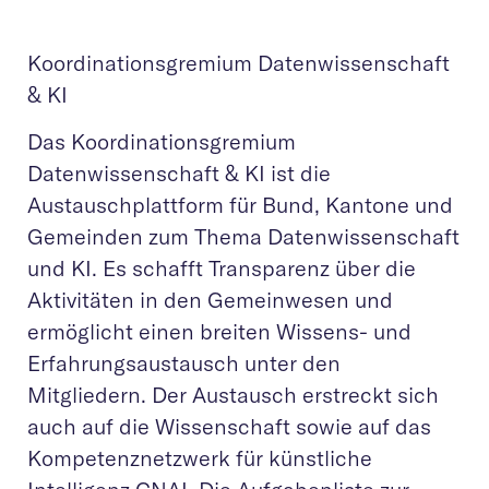
Koordinationsgremium Datenwissenschaft
& KI
Das Koordinationsgremium
Datenwissenschaft & KI ist die
Austauschplattform für Bund, Kantone und
Gemeinden zum Thema Datenwissenschaft
und KI. Es schafft Transparenz über die
Aktivitäten in den Gemeinwesen und
ermöglicht einen breiten Wissens- und
Erfahrungsaustausch unter den
Mitgliedern. Der Austausch erstreckt sich
auch auf die Wissenschaft sowie auf das
Kompetenznetzwerk für künstliche