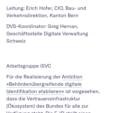
Leitung: Erich Hofer, CIO, Bau- und
Verkehrsdirektion, Kanton Bern
DVS-Koordinator: Greg Hernan,
Geschäftsstelle Digitale Verwaltung
Schweiz
Arbeitsgruppe iSVC
Für die Realisierung der
Ambition
«Behördenübergreifende digitale
Identifikation etablieren»
ist vorgesehen,
dass die Vertrauensinfrastruktur
(Ökosystem) des Bundes für alle zur