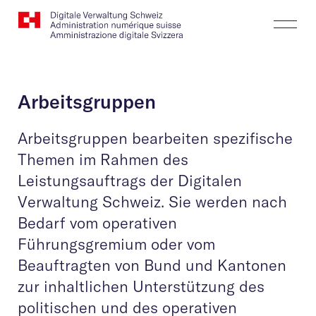
Website
Suchen
Togg
Logo
Butt
Arbeitsgruppen
Arbeitsgruppen bearbeiten spezifische
Themen im Rahmen des
Leistungsauftrags der Digitalen
Verwaltung Schweiz. Sie werden nach
Bedarf vom operativen
Führungsgremium oder vom
Beauftragten von Bund und Kantonen
zur inhaltlichen Unterstützung des
politischen und des operativen