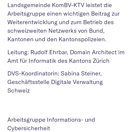
Landsgemeinde KomBV-KTV leistet die
Arbeitsgruppe einen wichtigen Beitrag zur
Weiterentwicklung und zum Betrieb des
schweizweiten Netzwerks von Bund,
Kantonen und den Kantonspolizeien.
Leitung: Rudolf Ehrbar, Domain Architect im
Amt für Informatik des Kantons Zürich
DVS-Koordinatorin: Sabina Steiner,
Geschäftsstelle Digitale Verwaltung
Schweiz
Arbeitsgruppe Informations- und
Cybersicherheit