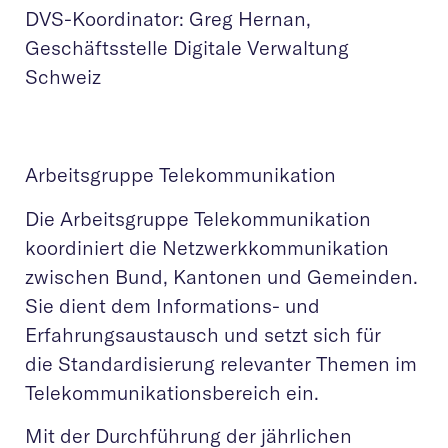
DVS-Koordinator: Greg Hernan,
Geschäftsstelle Digitale Verwaltung
Schweiz
Arbeitsgruppe Telekommunikation
Die Arbeitsgruppe Telekommunikation
koordiniert die Netzwerkkommunikation
zwischen Bund, Kantonen und Gemeinden.
Sie dient dem Informations- und
Erfahrungsaustausch und setzt sich für
die Standardisierung relevanter Themen im
Telekommunikationsbereich ein.
Mit der Durchführung der jährlichen