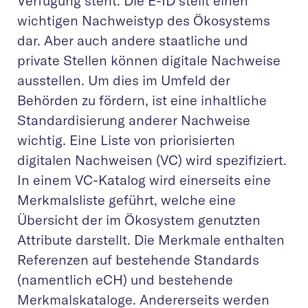
Verfügung steht. Die E-ID stellt einen
wichtigen Nachweistyp des Ökosystems
dar. Aber auch andere staatliche und
private Stellen können digitale Nachweise
ausstellen. Um dies im Umfeld der
Behörden zu fördern, ist eine inhaltliche
Standardisierung anderer Nachweise
wichtig. Eine Liste von priorisierten
digitalen Nachweisen (VC) wird spezifiziert.
In einem VC-Katalog wird einerseits eine
Merkmalsliste geführt, welche eine
Übersicht der im Ökosystem genutzten
Attribute darstellt. Die Merkmale enthalten
Referenzen auf bestehende Standards
(namentlich eCH) und bestehende
Merkmalskataloge. Andererseits werden