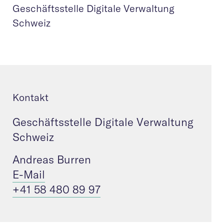
Geschäftsstelle Digitale Verwaltung
Schweiz
Kontakt
Geschäftsstelle Digitale Verwaltung
Schweiz
Andreas Burren
E-Mail
+41 58 480 89 97