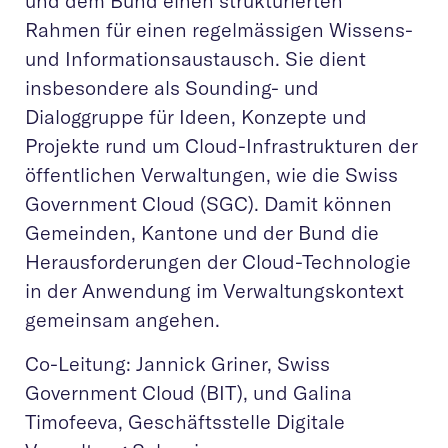
und dem Bund einen strukturierten
Rahmen für einen regelmässigen Wissens-
und Informationsaustausch. Sie dient
insbesondere als Sounding- und
Dialoggruppe für Ideen, Konzepte und
Projekte rund um Cloud-Infrastrukturen der
öffentlichen Verwaltungen, wie die Swiss
Government Cloud (SGC). Damit können
Gemeinden, Kantone und der Bund die
Herausforderungen der Cloud-Technologie
in der Anwendung im Verwaltungskontext
gemeinsam angehen.
Co-Leitung: Jannick Griner, Swiss
Government Cloud (BIT), und Galina
Timofeeva, Geschäftsstelle Digitale