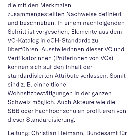
die mit den Merkmalen
zusammengestellten Nachweise definiert
und beschrieben. In einem nachfolgenden
Schritt ist vorgesehen, Elemente aus dem
VC-Katalog in eCH-Standards zu
überführen. Ausstellerinnen dieser VC und
Verifikatorinnen (Prüferinnen von VCs)
können sich auf den Inhalt der
standardisierten Attribute verlassen. Somit
sind z. B. einheitliche
Wohnsitzbestätigungen in der ganzen
Schweiz möglich. Auch Akteure wie die
SBB oder Fachhochschulen profitieren von
dieser Standardisierung.
Leitung: Christian Heimann, Bundesamt für