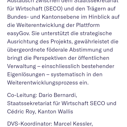
Austausch zwischen dem Staatssekretariat
für Wirtschaft (SECO) und den Trägern auf
Bundes- und Kantonsebene im Hinblick auf
die Weiterentwicklung der Plattform
easyGov. Sie unterstützt die strategische
Ausrichtung des Projekts, gewährleistet die
übergeordnete föderale Abstimmung und
bringt die Perspektiven der öffentlichen
Verwaltung – einschliesslich bestehender
Eigenlösungen – systematisch in den
Weiterentwicklungsprozess ein.
Co-Leitung: Dario Bernardi,
Staatssekretariat für Wirtschaft SECO und
Cédric Roy, Kanton Wallis
DVS-Koordinator: Marcel Kessler,