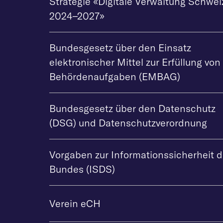
Strategie «Digitale Verwaltung Schwei
2024–2027»
Bundesgesetz über den Einsatz
elektronischer Mittel zur Erfüllung von
Behördenaufgaben (EMBAG)
Bundesgesetz über den Datenschutz
(DSG) und Datenschutzverordnung
Vorgaben zur Informationssicherheit 
Bundes (ISDS)
Verein eCH