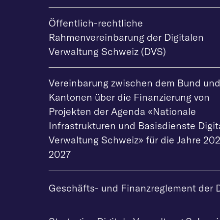
Öffentlich-rechtliche
Rahmenvereinbarung der Digitalen
Verwaltung Schweiz (DVS)
Vereinbarung zwischen dem Bund und
Kantonen über die Finanzierung von
Projekten der Agenda «Nationale
Infrastrukturen und Basisdienste Digit
Verwaltung Schweiz» für die Jahre 20
2027
Geschäfts- und Finanzreglement der