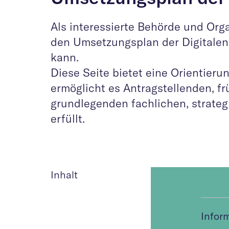
Als interessierte Behörde und Orga
den Umsetzungsplan der Digitale
kann.
Diese Seite bietet eine Orientie
ermöglicht es Antragstellenden, fr
grundlegenden fachlichen, strate
erfüllt.
Inhalt
Infor