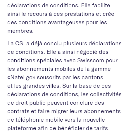
déclarations de conditions. Elle facilite
ainsi le recours à ces prestations et crée
des conditions avantageuses pour les
membres.
La CSI a déjà conclu plusieurs déclarations
de conditions. Elle a ainsi négocié des
conditions spéciales avec Swisscom pour
les abonnements mobiles de la gamme
«Natel go» souscrits par les cantons
et les grandes villes. Sur la base de ces
déclarations de conditions, les collectivités
de droit public peuvent conclure des
contrats et faire migrer leurs abonnements
de téléphonie mobile vers la nouvelle
plateforme afin de bénéficier de tarifs