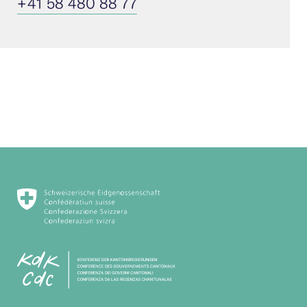
+41 58 480 88 77