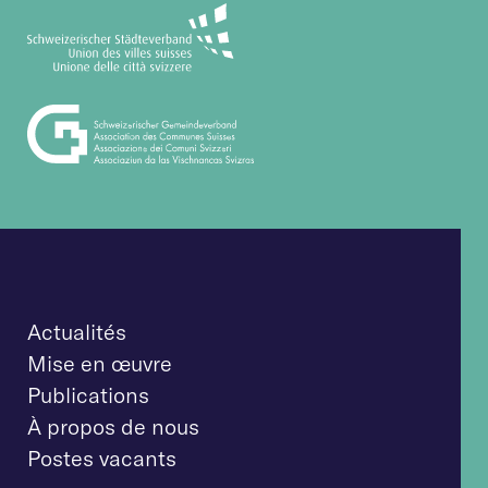
Actualités
Mise en œuvre
Publications
À propos de nous
Postes vacants