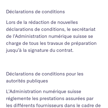
Déclarations de conditions
Lors de la rédaction de nouvelles
déclarations de conditions, le secrétariat
de l’Administration numérique suisse se
charge de tous les travaux de préparation
jusqu’à la signature du contrat.
Déclarations de conditions pour les
autorités publiques
L’Administration numérique suisse
réglemente les prestations assurées par
les différents fournisseurs dans le cadre de