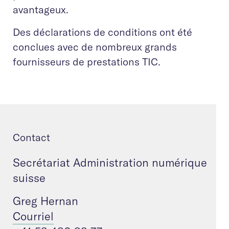
avantageux.
Des déclarations de conditions ont été
conclues avec de nombreux grands
fournisseurs de prestations TIC.
Contact
Secrétariat Administration numérique
suisse
Greg Hernan
Courriel