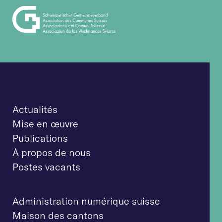
Actualités
Mise en œuvre
Publications
À propos de nous
Postes vacants
Administration numérique suisse
Maison des cantons