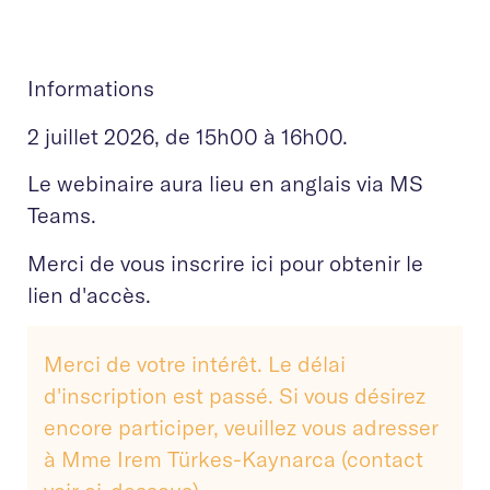
Informations
2 juillet 2026, de 15h00 à 16h00.
Le webinaire aura lieu en anglais via MS
Teams.
Merci de vous inscrire ici pour obtenir le
lien d'accès.
Merci de votre intérêt. Le délai
d'inscription est passé. Si vous désirez
encore participer, veuillez vous adresser
à Mme Irem Türkes-Kaynarca (contact