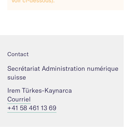
voir ci-dessous).
Contact
Secrétariat Administration numérique
suisse
Irem Türkes-Kaynarca
Courriel
+41 58 461 13 69