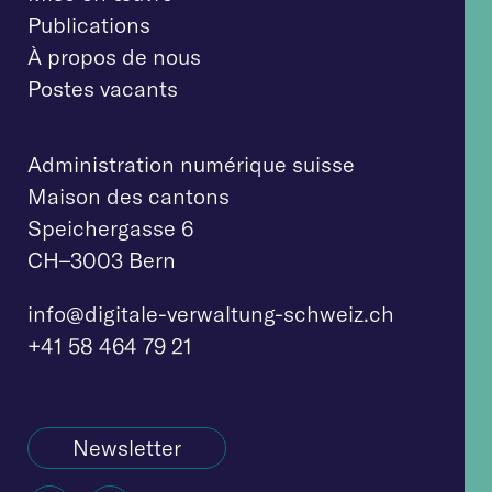
Publications
À propos de nous
Postes vacants
Administration numérique suisse
Maison des cantons
Speichergasse 6
CH–3003 Bern
info@digitale-verw
altung-schweiz.ch
+41 58 464 79 21
Newsletter