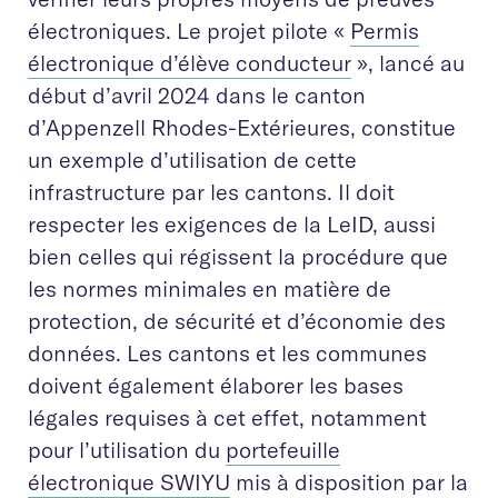
électroniques. Le projet pilote «
Permis
électronique d’élève conducteur
», lancé au
début d’avril 2024 dans le canton
d’Appenzell Rhodes-Extérieures, constitue
un exemple d’utilisation de cette
infrastructure par les cantons. Il doit
respecter les exigences de la LeID, aussi
bien celles qui régissent la procédure que
les normes minimales en matière de
protection, de sécurité et d’économie des
données. Les cantons et les communes
doivent également élaborer les bases
légales requises à cet effet, notamment
pour l’utilisation du
portefeuille
électronique SWIYU
mis à disposition par la