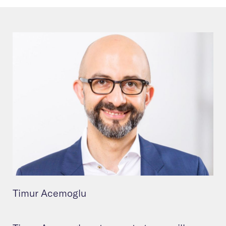
Timur Acemoglu