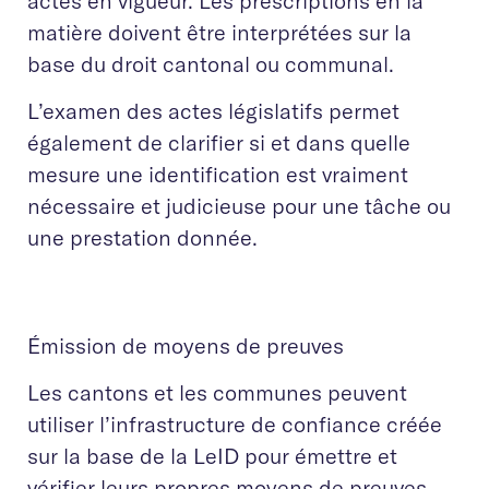
actes en vigueur. Les prescriptions en la
matière doivent être interprétées sur la
base du droit cantonal ou communal.
L’examen des actes législatifs permet
également de clarifier si et dans quelle
mesure une identification est vraiment
nécessaire et judicieuse pour une tâche ou
une prestation donnée.
Émission de moyens de preuves
Les cantons et les communes peuvent
utiliser l’infrastructure de confiance créée
sur la base de la LeID pour émettre et
vérifier leurs propres moyens de preuves