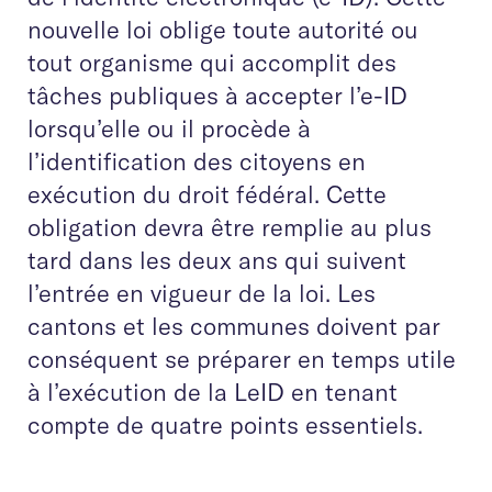
nouvelle loi oblige toute autorité ou
tout organisme qui accomplit des
tâches publiques à accepter l’e-ID
lorsqu’elle ou il procède à
l’identification des citoyens en
exécution du droit fédéral. Cette
obligation devra être remplie au plus
tard dans les deux ans qui suivent
l’entrée en vigueur de la loi. Les
cantons et les communes doivent par
conséquent se préparer en temps utile
à l’exécution de la LeID en tenant
compte de quatre points essentiels.