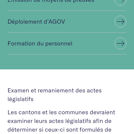
Déploiement d’AGOV
Formation du personnel
Examen et remaniement des actes
législatifs
Les cantons et les communes devraient
examiner leurs actes législatifs afin de
déterminer si ceux-ci sont formulés de