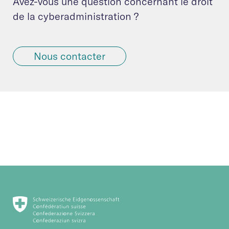
Avez-vous une question concernant le droit
de la cyberadministration ?
Nous contacter