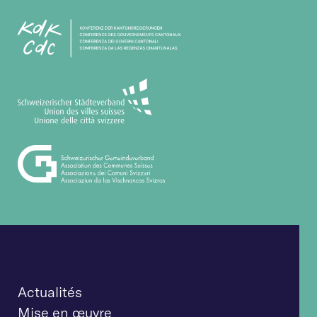
Actualités
Mise en œuvre