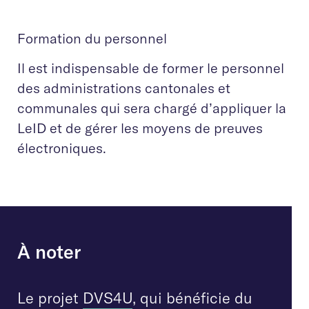
Formation du personnel
Il est indispensable de former le personnel
des administrations cantonales et
communales qui sera chargé d’appliquer la
LeID et de gérer les moyens de preuves
électroniques.
À noter
Le projet
DVS4U
, qui bénéficie du