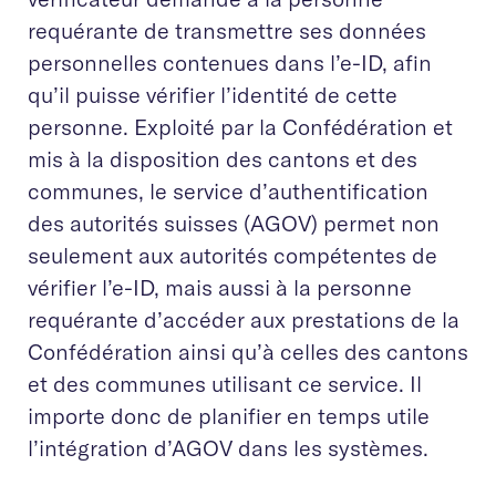
requérante de transmettre ses données
personnelles contenues dans l’e-ID, afin
qu’il puisse vérifier l’identité de cette
personne. Exploité par la Confédération et
mis à la disposition des cantons et des
communes, le service d’authentification
des autorités suisses (AGOV) permet non
seulement aux autorités compétentes de
vérifier l’e-ID, mais aussi à la personne
requérante d’accéder aux prestations de la
Confédération ainsi qu’à celles des cantons
et des communes utilisant ce service. Il
importe donc de planifier en temps utile
l’intégration d’AGOV dans les systèmes.