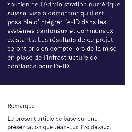
soutien de l’Administration numérique
suisse, vise à démontrer qu’il est
possible d’intégrer l’e-ID dans les
systèmes cantonaux et communaux
existants. Les résultats de ce projet
seront pris en compte lors de la mise
en place de l’infrastructure de
confiance pour l’e-ID.
Remarque
Le présent article se base sur une
présentation que Jean-Luc Froidevaux,