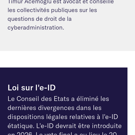
Timur Acemoglu est avocat et conseille
les collectivités publiques sur les
questions de droit de la
cyberadministration.
Loi sur l'e-ID
Le Conseil des Etats a éliminé les
dernières divergences dans les
dispositions légales relatives à l'e-ID
étatique. L'e-ID devrait être introduite
en 2026. Le vote final a eu lieu le 20