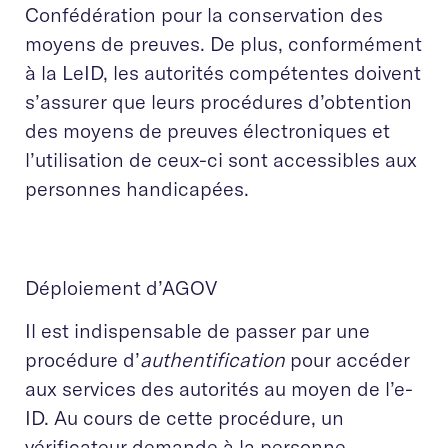
Confédération pour la conservation des
moyens de preuves. De plus, conformément
à la LeID, les autorités compétentes doivent
s’assurer que leurs procédures d’obtention
des moyens de preuves électroniques et
l’utilisation de ceux-ci sont accessibles aux
personnes handicapées.
Déploiement d’AGOV
Il est indispensable de passer par une
procédure d’
authentification
pour accéder
aux services des autorités au moyen de l’e-
ID. Au cours de cette procédure, un
vérificateur demande à la personne