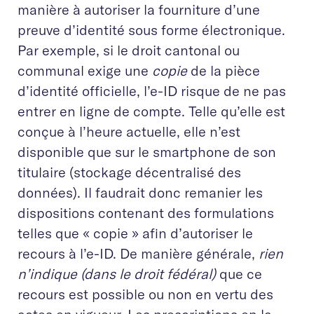
manière à autoriser la fourniture d’une
preuve d’identité sous forme électronique.
Par exemple, si le droit cantonal ou
communal exige une
copie
de la pièce
d’identité officielle, l’e-ID risque de ne pas
entrer en ligne de compte. Telle qu’elle est
conçue à l’heure actuelle, elle n’est
disponible que sur le smartphone de son
titulaire (stockage décentralisé des
données). Il faudrait donc remanier les
dispositions contenant des formulations
telles que « copie » afin d’autoriser le
recours à l’e-ID. De manière générale,
rien
n’indique (dans le droit fédéral)
que ce
recours est possible ou non en vertu des