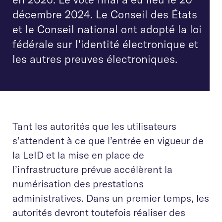
décembre 2024. Le Conseil des États
et le Conseil national ont adopté la loi
fédérale sur l'identité électronique et
les autres preuves électroniques.
Tant les autorités que les utilisateurs
s’attendent à ce que l’entrée en vigueur de
la LeID et la mise en place de
l’infrastructure prévue accélèrent la
numérisation des prestations
administratives. Dans un premier temps, les
autorités devront toutefois réaliser des