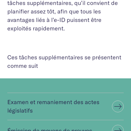
tâches supplémentaires, qu’il convient de
planifier assez tôt, afin que tous les
avantages liés à l’e-ID puissent être
exploités rapidement.
Ces tâches supplémentaires se présentent
comme suit
Examen et remaniement des actes
législatifs
Émission de moyens de preuves