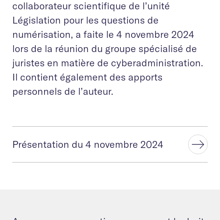
collaborateur scientifique de l’unité
Législation pour les questions de
numérisation, a faite le 4 novembre 2024
lors de la réunion du groupe spécialisé de
juristes en matière de cyberadministration.
Il contient également des apports
personnels de l’auteur.
Présentation du 4 novembre 2024