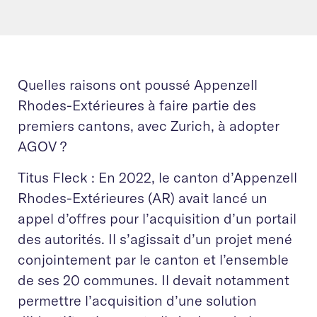
Quelles raisons ont poussé Appenzell
Rhodes-Extérieures à faire partie des
premiers cantons, avec Zurich, à adopter
AGOV ?
Titus Fleck : En 2022, le canton d’Appenzell
Rhodes-Extérieures (AR) avait lancé un
appel d’offres pour l’acquisition d’un portail
des autorités. Il s’agissait d’un projet mené
conjointement par le canton et l’ensemble
de ses 20 communes. Il devait notamment
permettre l’acquisition d’une solution