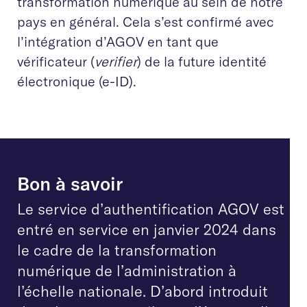
transformation numérique au sein de notre
pays en général. Cela s’est confirmé avec
l’intégration d’AGOV en tant que
vérificateur (
verifier
) de la future identité
électronique (e-ID).
Bon à savoir
Le service d’authentification AGOV est
entré en service en janvier 2024 dans
le cadre de la transformation
numérique de l’administration à
l’échelle nationale. D’abord introduit