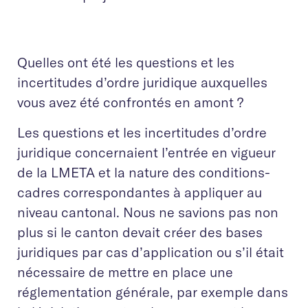
Quelles ont été les questions et les
incertitudes d’ordre juridique auxquelles
vous avez été confrontés en amont ?
Les questions et les incertitudes d’ordre
juridique concernaient l’entrée en vigueur
de la LMETA et la nature des conditions-
cadres correspondantes à appliquer au
niveau cantonal. Nous ne savions pas non
plus si le canton devait créer des bases
juridiques par cas d’application ou s’il était
nécessaire de mettre en place une
réglementation générale, par exemple dans