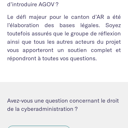
d’introduire AGOV ?
Le défi majeur pour le canton d’AR a été
l’élaboration des bases légales. Soyez
toutefois assurés que le groupe de réflexion
ainsi que tous les autres acteurs du projet
vous apporteront un soutien complet et
répondront à toutes vos questions.
Avez-vous une question concernant le droit
de la cyberadministration ?