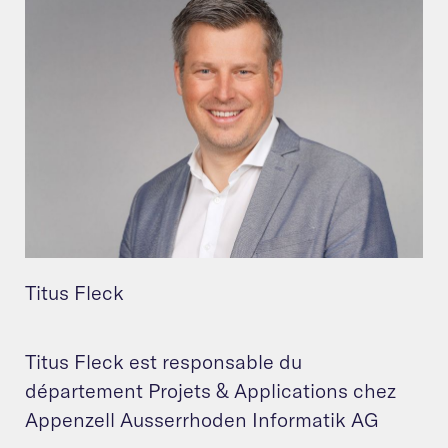
Titus Fleck
Titus Fleck est responsable du
département Projets & Applications chez
Appenzell Ausserrhoden Informatik AG