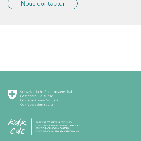
Nous contacter