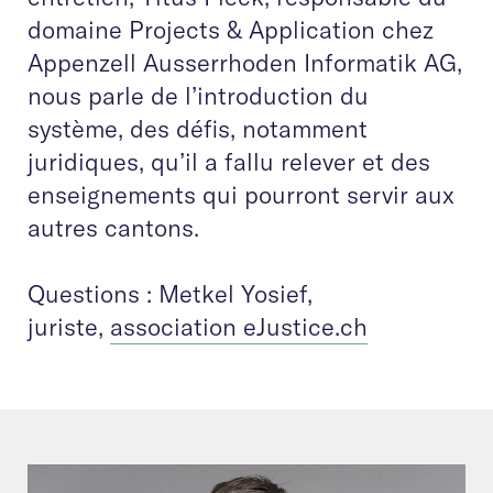
domaine Projects & Application chez
Appenzell Ausserrhoden Informatik AG,
nous parle de l’introduction du
système, des défis, notamment
juridiques, qu’il a fallu relever et des
enseignements qui pourront servir aux
autres cantons.
Questions : Metkel Yosief,
juriste,
association eJustice.ch