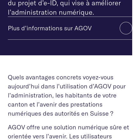
du projet d’e-ID, qui vise à améliorer
l’administration numérique.
Plus d’informations sur AGOV
Quels avantages concrets voyez-vous
aujourd’hui dans l’utilisation d’AGOV pour
l’administration, les habitants de votre
canton et l’avenir des prestations
numériques des autorités en Suisse ?
AGOV offre une solution numérique sûre et
orientée vers l’avenir. Les utilisateurs