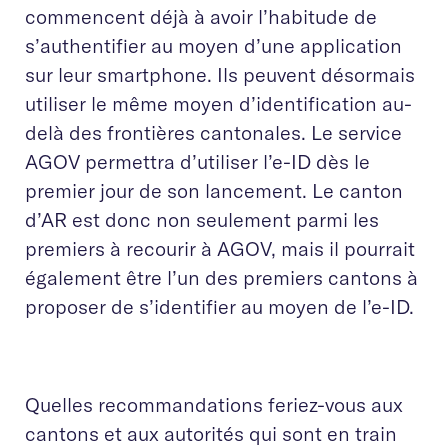
commencent déjà à avoir l’habitude de
s’authentifier au moyen d’une application
sur leur smartphone. Ils peuvent désormais
utiliser le même moyen d’identification au-
delà des frontières cantonales. Le service
AGOV permettra d’utiliser l’e-ID dès le
premier jour de son lancement. Le canton
d’AR est donc non seulement parmi les
premiers à recourir à AGOV, mais il pourrait
également être l’un des premiers cantons à
proposer de s’identifier au moyen de l’e-ID.
Quelles recommandations feriez-vous aux
cantons et aux autorités qui sont en train