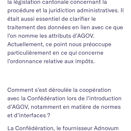
la législation cantonale concernant la
procédure et la juridiction administratives. Il
était aussi essentiel de clarifier le
traitement des données en lien avec ce que
l’on nomme les attributs d’AGOV.
Actuellement, ce point nous préoccupe
particulièrement en ce qui concerne
l’ordonnance relative aux impôts.
Comment s’est déroulée la coopération
avec la Confédération lors de l’introduction
d’AGOV, notamment en matière de normes
et d’interfaces ?
La Confédération, le fournisseur Adnovum