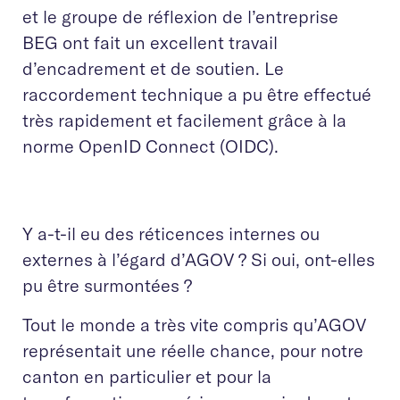
et le groupe de réflexion de l’entreprise
BEG ont fait un excellent travail
d’encadrement et de soutien. Le
raccordement technique a pu être effectué
très rapidement et facilement grâce à la
norme OpenID Connect (OIDC).
Y a-t-il eu des réticences internes ou
externes à l’égard d’AGOV ? Si oui, ont-elles
pu être surmontées ?
Tout le monde a très vite compris qu’AGOV
représentait une réelle chance, pour notre
canton en particulier et pour la