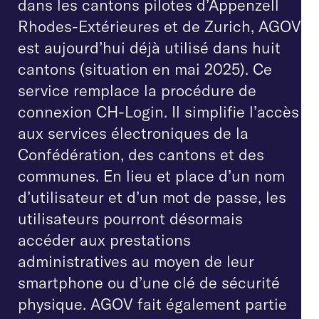
dans les cantons pilotes d’Appenzell
Rhodes-Extérieures et de Zurich, AGOV
est aujourd’hui déjà utilisé dans huit
cantons (situation en mai 2025). Ce
service remplace la procédure de
connexion CH-Login. Il simplifie l’accès
aux services électroniques de la
Confédération, des cantons et des
communes. En lieu et place d’un nom
d’utilisateur et d’un mot de passe, les
utilisateurs pourront désormais
accéder aux prestations
administratives au moyen de leur
smartphone ou d’une clé de sécurité
physique. AGOV fait également partie