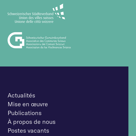
Actualités
Mise en œuvre
Publications
À propos de nous
Postes vacants