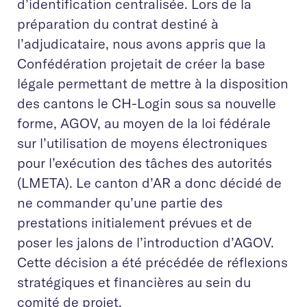
d’identification centralisée. Lors de la
préparation du contrat destiné à
l’adjudicataire, nous avons appris que la
Confédération projetait de créer la base
légale permettant de mettre à la disposition
des cantons le CH-Login sous sa nouvelle
forme, AGOV, au moyen de la loi fédérale
sur l’utilisation de moyens électroniques
pour l’exécution des tâches des autorités
(LMETA). Le canton d’AR a donc décidé de
ne commander qu’une partie des
prestations initialement prévues et de
poser les jalons de l’introduction d’AGOV.
Cette décision a été précédée de réflexions
stratégiques et financières au sein du
comité de projet.