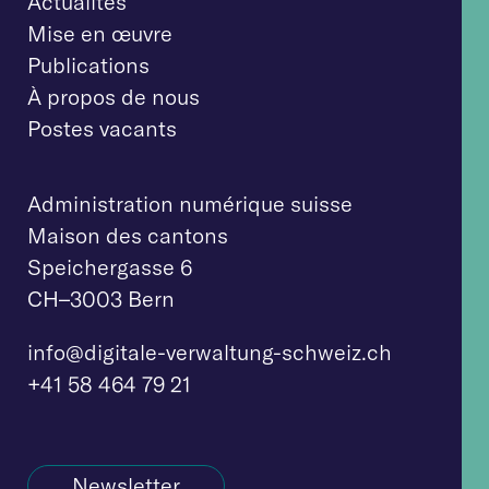
Actualités
Mise en œuvre
Publications
À propos de nous
Postes vacants
Administration numérique suisse
Maison des cantons
Speichergasse 6
CH–3003 Bern
info@digitale-verw
altung-schweiz.ch
+41 58 464 79 21
Newsletter