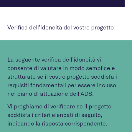
Verifica dell’idoneità del vostro progetto
La seguente verifica dell’idoneità vi
consente di valutare in modo semplice e
strutturato se il vostro progetto soddisfa i
requisiti fondamentali per essere incluso
nel piano di attuazione dell’ADS.
Vi preghiamo di verificare se il progetto
soddisfa i criteri elencati di seguito,
indicando la risposta corrispondente.