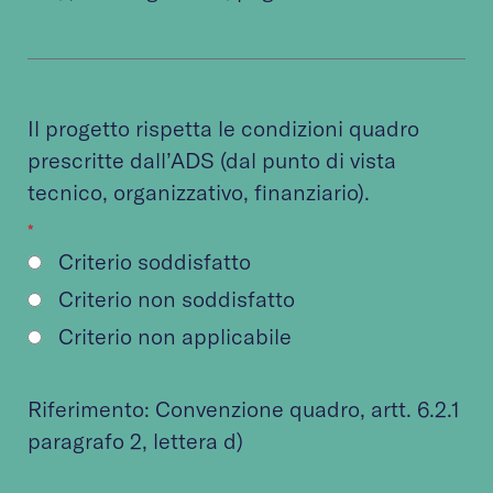
Il progetto rispetta le condizioni quadro
prescritte dall’ADS (dal punto di vista
tecnico, organizzativo, finanziario).
*
Criterio soddisfatto
Criterio non soddisfatto
Criterio non applicabile
Riferimento:
Convenzione quadro
, artt. 6.2.1
paragrafo 2, lettera d)