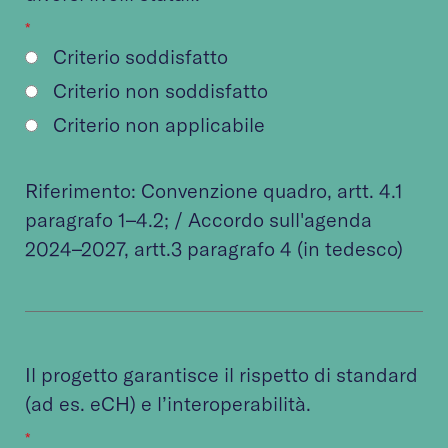
*
Criterio soddisfatto
Criterio non soddisfatto
Criterio non applicabile
Riferimento:
Convenzione quadro
, artt. 4.1
paragrafo 1–4.2; /
Accordo sull'agenda
2024–2027
, artt.3 paragrafo 4 (in tedesco)
Il progetto garantisce il rispetto di standard
(ad es. eCH) e l’interoperabilità.
*