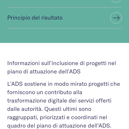
Principio del risultato
Informazioni sull’inclusione di progetti nel
piano di attuazione dell’ADS
L’ADS sostiene in modo mirato progetti che
forniscono un contributo alla
trasformazione digitale dei servizi offerti
dalle autorità. Questi ultimi sono
raggruppati, priorizzati e coordinati nel
quadro del piano di attuazione dell’ADS.