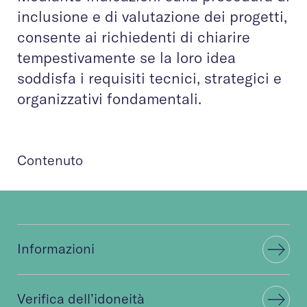
inclusione e di valutazione dei progetti,
consente ai richiedenti di chiarire
tempestivamente se la loro idea
soddisfa i requisiti tecnici, strategici e
organizzativi fondamentali.
Contenuto
Informazioni
Verifica dell’idoneità