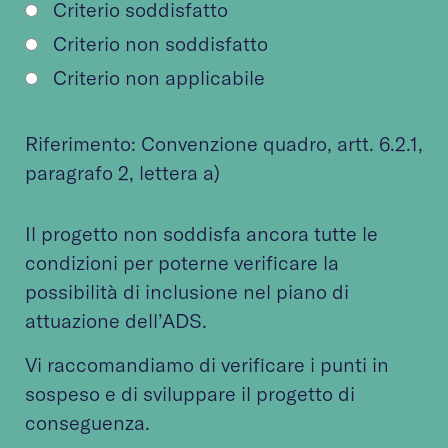
Criterio soddisfatto
Criterio non soddisfatto
Criterio non applicabile
Riferimento:
Convenzione quadro
, artt. 6.2.1,
paragrafo 2, lettera a)
Il progetto non soddisfa ancora tutte le
condizioni per poterne verificare la
possibilità di inclusione nel piano di
attuazione dell’ADS.
Vi raccomandiamo di verificare i punti in
sospeso e di sviluppare il progetto di
conseguenza.