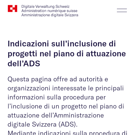
Website
Cerca
Togg
Logo
Butt
Indicazioni sull’inclusione di
progetti nel piano di attuazione
dell’ADS
Questa pagina offre ad autorità e
organizzazioni interessate le principali
informazioni sulla procedura per
l’inclusione di un progetto nel piano di
attuazione dell’Amministrazione
digitale Svizzera (ADS).
Mediante indicazioni sulla procedura di