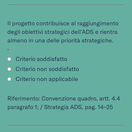
Il progetto contribuisce al raggiungimento
degli obiettivi strategici dell’ADS e rientra
almeno in una delle priorità strategiche.
*
Criterio soddisfatto
Criterio non soddisfatto
Criterio non applicabile
Riferimento:
Convenzione quadro
, artt. 4.4
paragrafo 1; /
Strategia ADS
, pag. 14–25