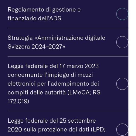
Regolamento di gestione e
finanziario dell’ADS
Strategia «Amministrazione digitale
Svizzera 2024–2027»
Legge federale del 17 marzo 2023
concernente l’impiego di mezzi
elettronici per l’adempimento dei
compiti delle autorità (LMeCA; RS
172.019)
Legge federale del 25 settembre
2020 sulla protezione dei dati (LPD;