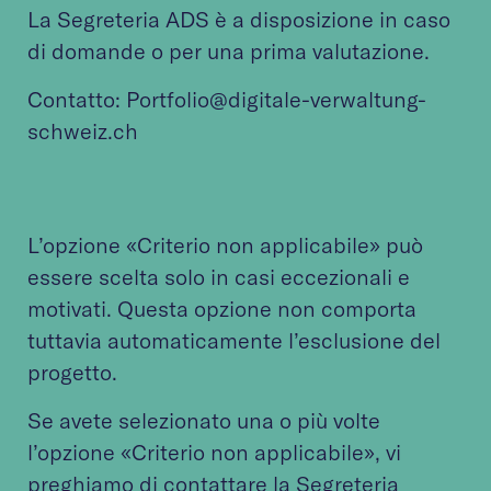
La Segreteria ADS è a disposizione in caso
di domande o per una prima valutazione.
Contatto: Portfolio@digitale-verwaltung-
schweiz.ch
L’opzione «Criterio non applicabile» può
essere scelta solo in casi eccezionali e
motivati. Questa opzione non comporta
tuttavia automaticamente l’esclusione del
progetto.
Se avete selezionato una o più volte
l’opzione «Criterio non applicabile», vi
preghiamo di contattare la Segreteria