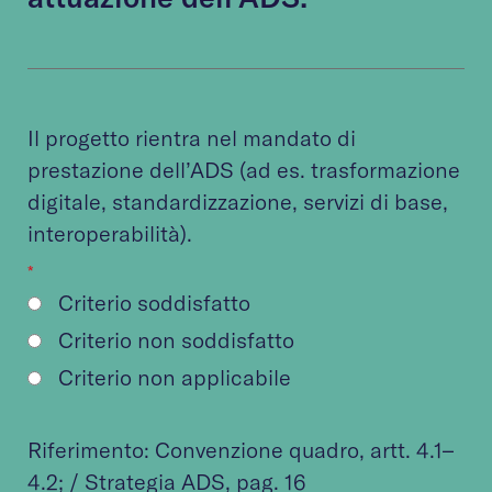
Il progetto rientra nel mandato di
prestazione dell’ADS (ad es. trasformazione
digitale, standardizzazione, servizi di base,
interoperabilità).
*
Criterio soddisfatto
Criterio non soddisfatto
Criterio non applicabile
Riferimento:
Convenzione quadro
, artt. 4.1–
4.2; /
Strategia ADS
, pag. 16