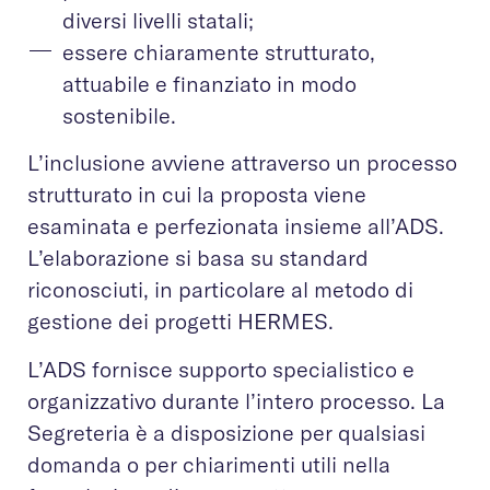
diversi livelli statali;
essere chiaramente strutturato,
attuabile e finanziato in modo
sostenibile.
L’inclusione avviene attraverso un processo
strutturato in cui la proposta viene
esaminata e perfezionata insieme all’ADS.
L’elaborazione si basa su standard
riconosciuti, in particolare al metodo di
gestione dei progetti HERMES.
L’ADS fornisce supporto specialistico e
organizzativo durante l’intero processo. La
Segreteria è a disposizione per qualsiasi
domanda o per chiarimenti utili nella