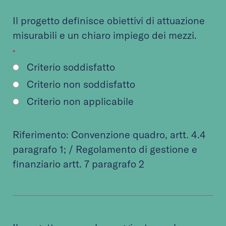
Il progetto definisce obiettivi di attuazione
misurabili e un chiaro impiego dei mezzi.
*
Criterio soddisfatto
Criterio non soddisfatto
Criterio non applicabile
Riferimento:
Convenzione quadro
, artt. 4.4
paragrafo 1; /
Regolamento di gestione e
finanziario
artt. 7 paragrafo 2​