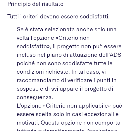
Principio del risultato
Tutti i criteri devono essere soddisfatti.
Se è stata selezionata anche solo una
volta l’opzione «Criterio non
soddisfatto», il progetto non può essere
incluso nel piano di attuazione dell’ADS
poiché non sono soddisfatte tutte le
condizioni richieste. In tal caso, vi
raccomandiamo di verificare i punti in
sospeso e di sviluppare il progetto di
conseguenza.
L’opzione «Criterio non applicabile» può
essere scelta solo in casi eccezionali e
motivati. Questa opzione non comporta
tuttavia automaticamente l’esclusione