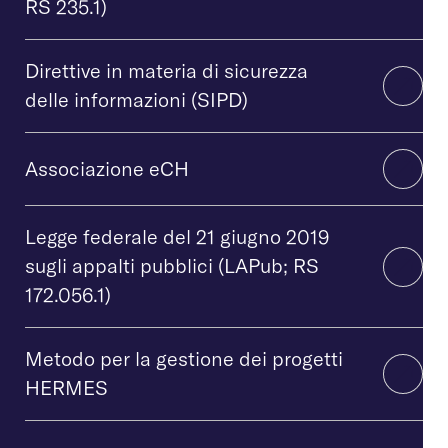
RS 235.1)
Direttive in materia di sicurezza
delle informazioni (SIPD)
Associazione eCH
Legge federale del 21 giugno 2019
sugli appalti pubblici (LAPub; RS
172.056.1)
Metodo per la gestione dei progetti
HERMES