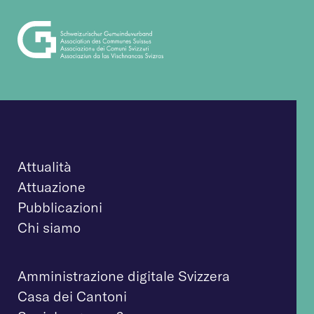
Attualità
Attuazione
Pubblicazioni
Chi siamo
Amministrazione digitale Svizzera
Casa dei Cantoni