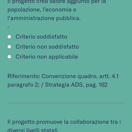
Il progetto crea valore aggiunto per la
popolazione, l’economia o
l’amministrazione pubblica.
*
Criterio soddisfatto
Criterio non soddisfatto
Criterio non applicabile
Riferimento:
Convenzione quadro
, artt. 4.1
paragrafo 2; /
Strategia ADS
, pag. 16​​​​​​2
Il progetto promuove la collaborazione tra i
diversi livelli statali.