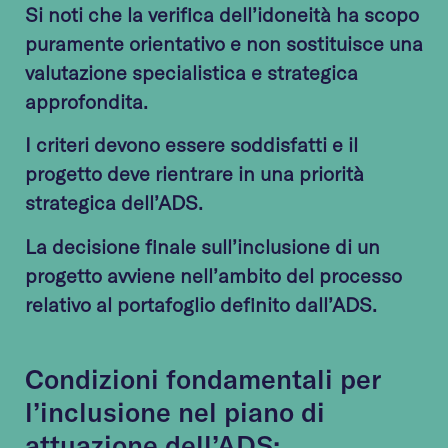
Si noti che la verifica dell’idoneità ha scopo
puramente orientativo e non sostituisce una
valutazione specialistica e strategica
approfondita.
I criteri devono essere soddisfatti e il
progetto deve rientrare in una priorità
strategica dell’ADS.
La decisione finale sull’inclusione di un
progetto avviene nell’ambito del processo
relativo al portafoglio definito dall’ADS.
Condizioni fondamentali per
l’inclusione nel piano di
attuazione dell’ADS: