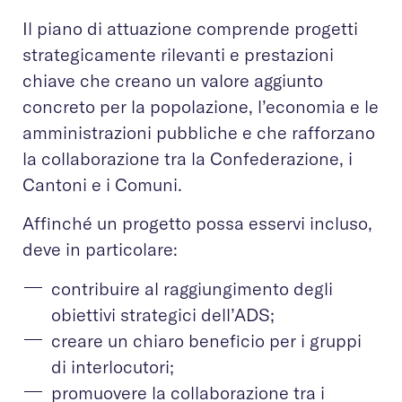
Il piano di attuazione comprende progetti
strategicamente rilevanti e prestazioni
chiave che creano un valore aggiunto
concreto per la popolazione, l’economia e le
amministrazioni pubbliche e che rafforzano
la collaborazione tra la Confederazione, i
Cantoni e i Comuni.
Affinché un progetto possa esservi incluso,
deve in particolare:
contribuire al raggiungimento degli
obiettivi strategici dell’ADS;
creare un chiaro beneficio per i gruppi
di interlocutori;
promuovere la collaborazione tra i