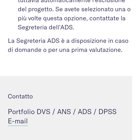
del progetto. Se avete selezionato una o
più volte questa opzione, contattate la
Segreteria dell’ADS.
La Segreteria ADS è a disposizione in caso
di domande o per una prima valutazione.
Contatto
Portfolio DVS / ANS / ADS / DPSS
E-mail