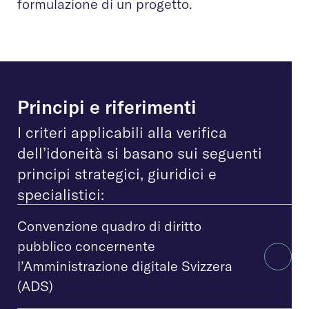
formulazione di un progetto.
Principi e riferimenti
I criteri applicabili alla verifica
dell’idoneità si basano sui seguenti
principi strategici, giuridici e
specialistici:
Convenzione quadro di diritto
pubblico concernente
l’Amministrazione digitale Svizzera
(ADS)