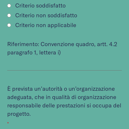
Criterio soddisfatto
Criterio non soddisfatto
Criterio non applicabile
Riferimento:
Convenzione quadro
, artt. 4.2
paragrafo 1, lettera i)
È prevista un’autorità o un’organizzazione
adeguata, che in qualità di organizzazione
responsabile delle prestazioni si occupa del
progetto.
*