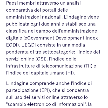
Paesi membri attraverso un'analisi
comparativa dei portali delle
amministrazioni nazionali. L'indagine viene
pubblicata ogni due anni e stabilisce una
classifica nel campo dell'amministrazione
digitale (eGovernment Development Index
EGDI). L'EGDI consiste in una media
ponderata di tre sottocategorie: l'indice dei
servizi online (OSI), l'indice delle
infrastrutture di telecomunicazione (TII) e
l'indice del capitale umano (HI).
L'indagine comprende anche l'indice di
partecipazione (EPI), che si concentra
sull'uso dei servizi online attraverso lo
"scambio elettronico di informazioni", la