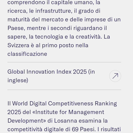
comprendono il capitale umano, la
ricerca, le infrastrutture, il grado di
maturità del mercato e delle imprese di un
Paese, mentre i secondi riguardano il
sapere, la tecnologia e la creatività. La
Svizzera è al primo posto nella
classificazione
Global Innovation Index 2025 (in
inglese)
Il World Digital Competitiveness Ranking
2025 del «Institute for Management
Development» di Losanna esamina la
competitività digitale di 69 Paesi. I risultati