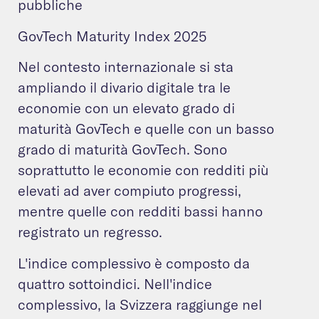
pubbliche
GovTech Maturity Index 2025
Nel contesto internazionale si sta
ampliando il divario digitale tra le
economie con un elevato grado di
maturità GovTech e quelle con un basso
grado di maturità GovTech. Sono
soprattutto le economie con redditi più
elevati ad aver compiuto progressi,
mentre quelle con redditi bassi hanno
registrato un regresso.
L'indice complessivo è composto da
quattro sottoindici. Nell'indice
complessivo, la Svizzera raggiunge nel