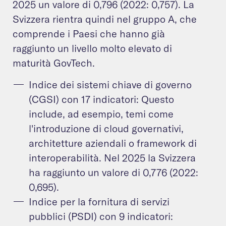
2025 un valore di 0,796 (2022: 0,757). La
Svizzera rientra quindi nel gruppo A, che
comprende i Paesi che hanno già
raggiunto un livello molto elevato di
maturità GovTech.
Indice dei sistemi chiave di governo
(CGSI) con 17 indicatori: Questo
include, ad esempio, temi come
l'introduzione di cloud governativi,
architetture aziendali o framework di
interoperabilità. Nel 2025 la Svizzera
ha raggiunto un valore di 0,776 (2022:
0,695).
Indice per la fornitura di servizi
pubblici (PSDI) con 9 indicatori: