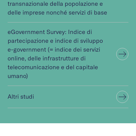
transnazionale della popolazione e
delle imprese nonché servizi di base
eGovernment Survey: Indice di
partecipazione e indice di sviluppo
e-government (= indice dei servizi
online, delle infrastrutture di
telecomunicazione e del capitale
umano)
Altri studi