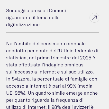
Sondaggio presso i Comuni
riguardante il tema della
digitalizzazione
Nell’ambito del censimento annuale
condotto per conto dell’Ufficio federale di
statistica, nel primo trimestre del 2025 è
stata effettuata l’indagine omnibus
sull’accesso a Internet e sul suo utilizzo.
In Svizzera, la percentuale di famiglie con
accesso a Internet è pari al 99% (media
UE: 95%). Un quadro simile emerge anche
per quanto riguarda la frequenza di
utilizzo di Internet: il 98% degli svizzeri è