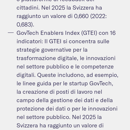
cittadini. Nel 2025 la Svizzera ha
raggiunto un valore di 0,660 (2022:
0,683).
GovTech Enablers Index (GTEI) con 16
indicatori: Il GTEI si concentra sulle
strategie governative per la
trasformazione digitale, le innovazioni
nel settore pubblico e le competenze
digitali. Queste includono, ad esempio,
le linee guida per le startup GovTech,
la creazione di posti di lavoro nel
campo della gestione dei dati e della
protezione dei dati o per le innovazioni
nel settore pubblico. Nel 2025 la
Svizzera ha raggiunto un valore di