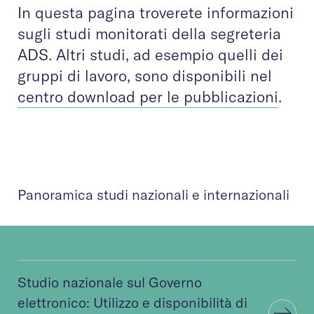
In questa pagina troverete informazioni
sugli studi monitorati della segreteria
ADS. Altri studi, ad esempio quelli dei
gruppi di lavoro, sono disponibili nel
centro download per le pubblicazioni
.
Panoramica studi nazionali e internazionali
Studio nazionale sul Governo
elettronico: Utilizzo e disponibilità di