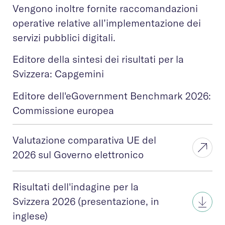
Vengono inoltre fornite raccomandazioni
operative relative all’implementazione dei
servizi pubblici digitali.
Editore della sintesi dei risultati per la
Svizzera: Capgemini
Editore dell'eGovernment Benchmark 2026:
Commissione europea
Valutazione comparativa UE del
2026 sul Governo elettronico
Risultati dell'indagine per la
Svizzera 2026 (presentazione, in
inglese)