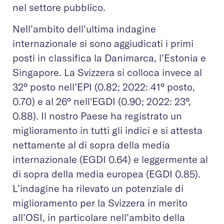
nel settore pubblico.
Nell’ambito dell’ultima indagine
internazionale si sono aggiudicati i primi
posti in classifica la Danimarca, l’Estonia e
Singapore. La Svizzera si colloca invece al
32° posto nell’EPI (0.82; 2022: 41° posto,
0.70) e al 26° nell'EGDI (0.90; 2022: 23°,
0.88). Il nostro Paese ha registrato un
miglioramento in tutti gli indici e si attesta
nettamente al di sopra della media
internazionale (EGDI 0.64) e leggermente al
di sopra della media europea (EGDI 0.85).
L’indagine ha rilevato un potenziale di
miglioramento per la Svizzera in merito
all’OSI, in particolare nell’ambito della