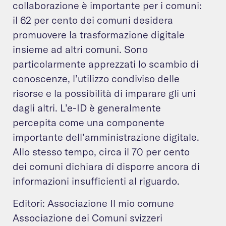
collaborazione è importante per i comuni:
il 62 per cento dei comuni desidera
promuovere la trasformazione digitale
insieme ad altri comuni. Sono
particolarmente apprezzati lo scambio di
conoscenze, l’utilizzo condiviso delle
risorse e la possibilità di imparare gli uni
dagli altri. L’e-ID è generalmente
percepita come una componente
importante dell’amministrazione digitale.
Allo stesso tempo, circa il 70 per cento
dei comuni dichiara di disporre ancora di
informazioni insufficienti al riguardo.
Editori: Associazione Il mio comune
Associazione dei Comuni svizzeri