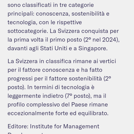
sono classificati in tre categorie
principali: conoscenza, sostenibilità e
tecnologia, con le rispettive
sottocategorie. La Svizzera conquista per
la prima volta il primo posto (2° nel 2024),
davanti agli Stati Uniti e a Singapore.
La Svizzera in classifica rimane ai vertici
per il fattore conoscenza e ha fatto
progressi per il fattore sostenibilità (2°
posto). In termini di tecnologia è
leggermente indietro (7° posto), ma il
profilo complessivo del Paese rimane
eccezionalmente forte ed equilibrato.
Editore: Institute for Management