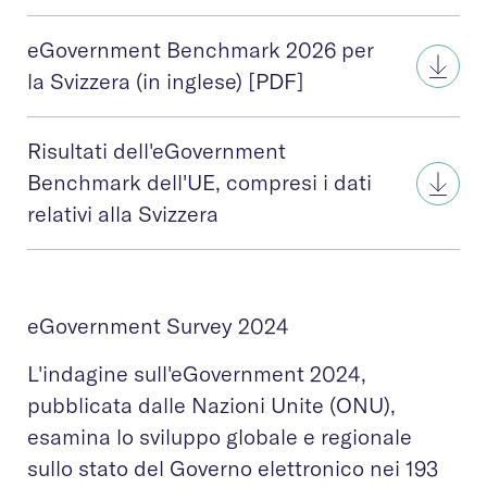
eGovernment Benchmark 2026 per
la Svizzera (in inglese) [PDF]
Risultati dell'eGovernment
Benchmark dell'UE, compresi i dati
relativi alla Svizzera
eGovernment Survey 2024
L'indagine sull'eGovernment 2024,
pubblicata dalle Nazioni Unite (ONU),
esamina lo sviluppo globale e regionale
sullo stato del Governo elettronico nei 193