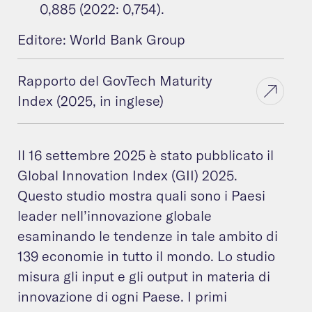
0,885 (2022: 0,754).
Editore: World Bank Group
Rapporto del GovTech Maturity
Index (2025, in inglese)
Il 16 settembre 2025 è stato pubblicato il
Global Innovation Index (GII) 2025.
Questo studio mostra quali sono i Paesi
leader nell’innovazione globale
esaminando le tendenze in tale ambito di
139 economie in tutto il mondo. Lo studio
misura gli input e gli output in materia di
innovazione di ogni Paese. I primi