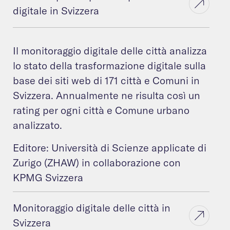
digitale in Svizzera
Il monitoraggio digitale delle città analizza
lo stato della trasformazione digitale sulla
base dei siti web di 171 città e Comuni in
Svizzera. Annualmente ne risulta così un
rating per ogni città e Comune urbano
analizzato.
Editore: Università di Scienze applicate di
Zurigo (ZHAW) in collaborazione con
KPMG Svizzera
Monitoraggio digitale delle città in
Svizzera