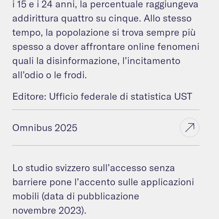
i 15 e i 24 anni, la percentuale raggiungeva
addirittura quattro su cinque. Allo stesso
tempo, la popolazione si trova sempre più
spesso a dover affrontare online fenomeni
quali la disinformazione, l’incitamento
all’odio o le frodi.
Editore: Ufficio federale di statistica UST
Omnibus 2025
Lo studio svizzero sull’accesso senza
barriere pone l’accento sulle applicazioni
mobili (data di pubblicazione
novembre 2023).