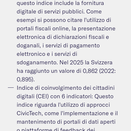
questo indice include la fornitura
digitale di servizi pubblici. Come
esempi si possono citare l'utilizzo di
portali fiscali online, la presentazione
elettronica di dichiarazioni fiscali e
doganali, i servizi di pagamento
elettronico e i servizi di
sdoganamento. Nel 2025 la Svizzera
ha raggiunto un valore di 0,862 (2022:
0,895).
Indice di coinvolgimento dei cittadini
digitali (CEI) con 6 indicatori: Questo
indice riguarda l'utilizzo di approcci
CivicTech, come l'implementazione e il
mantenimento di portali di dati aperti
o piattaforme di feedback dei