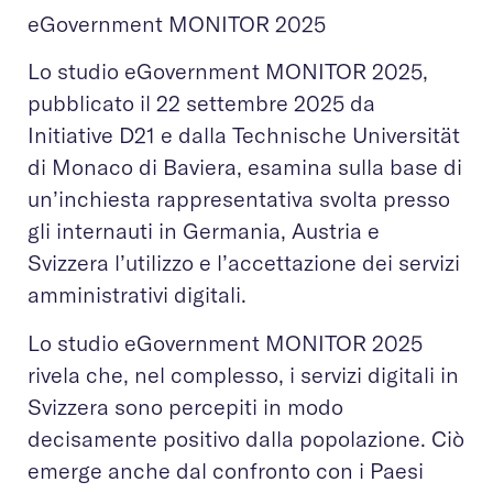
eGovernment MONITOR 2025
Lo studio eGovernment MONITOR 2025,
pubblicato il 22 settembre 2025 da
Initiative D21 e dalla Technische Universität
di Monaco di Baviera, esamina sulla base di
un’inchiesta rappresentativa svolta presso
gli internauti in Germania, Austria e
Svizzera l’utilizzo e l’accettazione dei servizi
amministrativi digitali.
Lo studio eGovernment MONITOR 2025
rivela che, nel complesso, i servizi digitali in
Svizzera sono percepiti in modo
decisamente positivo dalla popolazione. Ciò
emerge anche dal confronto con i Paesi