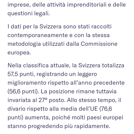
imprese, delle attività imprenditoriali e delle
questioni legali.
I dati per la Svizzera sono stati raccolti
contemporaneamente e con la stessa
metodologia utilizzati dalla Commissione
europea.
Nella classifica attuale, la Svizzera totalizza
57,5 punti, registrando un leggero
miglioramento rispetto all’anno precedente
(56,6 punti). La posizione rimane tuttavia
invariata al 27° posto. Allo stesso tempo, il
divario rispetto alla media dell’UE (76,6
punti) aumenta, poiché molti paesi europei
stanno progredendo più rapidamente.