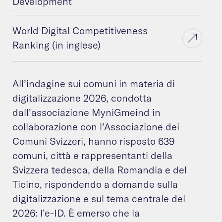
Development
World Digital Competitiveness
Ranking (in inglese)
All’indagine sui comuni in materia di
digitalizzazione 2026, condotta
dall’associazione MyniGmeind in
collaborazione con l’Associazione dei
Comuni Svizzeri, hanno risposto 639
comuni, città e rappresentanti della
Svizzera tedesca, della Romandia e del
Ticino, rispondendo a domande sulla
digitalizzazione e sul tema centrale del
2026: l’e-ID. È emerso che la