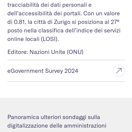
tracciabilità dei dati personali e
dell’accessibilità dei portali. Con un valore
di 0.81, la città di Zurigo si posiziona al 27°
posto nella classifica dell’indice dei servizi
online locali (LOSI).
Editore: Nazioni Unite (ONU)
eGovernment Survey 2024
Panoramica ulteriori sondaggi sulla
digitalizzazione delle amministrazioni