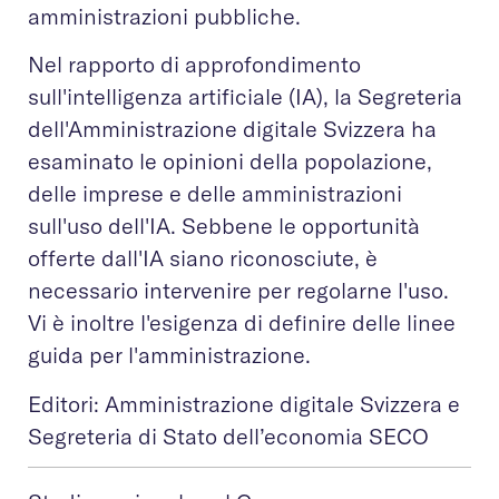
amministrazioni pubbliche.
Nel rapporto di approfondimento
sull'intelligenza artificiale (IA), la Segreteria
dell'Amministrazione digitale Svizzera ha
esaminato le opinioni della popolazione,
delle imprese e delle amministrazioni
sull'uso dell'IA. Sebbene le opportunità
offerte dall'IA siano riconosciute, è
necessario intervenire per regolarne l'uso.
Vi è inoltre l'esigenza di definire delle linee
guida per l'amministrazione.
Editori: Amministrazione digitale Svizzera e
Segreteria di Stato dell’economia SECO