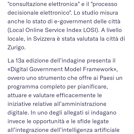
"consultazione elettronica" e il "processo
decisionale elettronico". Lo studio misura
anche lo stato di e-government delle città
(Local Online Service Index LOSI). A livello
locale, in Svizzera è stata valutata la città di
Zurigo.
La 13a edizione dell’indagine presenta il
«Digital Government Model Framework»,
ovvero uno strumento che offre ai Paesi un
programma completo per pianificare,
attuare e valutare efficacemente le
iniziative relative all’amministrazione
digitale. In uno degli allegati si indagano
invece le opportunità e le sfide legate
all’integrazione dell’intelligenza artificiale