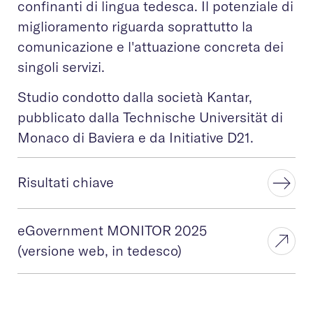
confinanti di lingua tedesca. Il potenziale di
miglioramento riguarda soprattutto la
comunicazione e l'attuazione concreta dei
singoli servizi.
Studio condotto dalla società Kantar,
pubblicato dalla Technische Universität di
Monaco di Baviera e da Initiative D21.
Risultati chiave
eGovernment MONITOR 2025
(versione web, in tedesco)