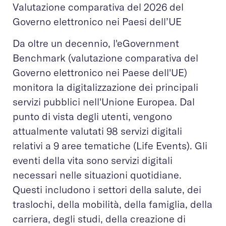
Valutazione comparativa del 2026 del
Governo elettronico nei Paesi dell’UE
Da oltre un decennio, l'eGovernment
Benchmark (valutazione comparativa del
Governo elettronico nei Paese dell'UE)
monitora la digitalizzazione dei principali
servizi pubblici nell'Unione Europea. Dal
punto di vista degli utenti, vengono
attualmente valutati 98 servizi digitali
relativi a 9 aree tematiche (Life Events). Gli
eventi della vita sono servizi digitali
necessari nelle situazioni quotidiane.
Questi includono i settori della salute, dei
traslochi, della mobilità, della famiglia, della
carriera, degli studi, della creazione di