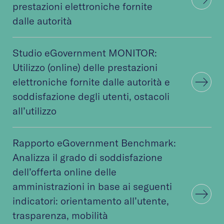
prestazioni elettroniche fornite
dalle autorità
Studio eGovernment MONITOR:
Utilizzo (online) delle prestazioni
elettroniche fornite dalle autorità e
soddisfazione degli utenti, ostacoli
all’utilizzo
Rapporto eGovernment Benchmark:
Analizza il grado di soddisfazione
dell’offerta online delle
amministrazioni in base ai seguenti
indicatori: orientamento all’utente,
trasparenza, mobilità