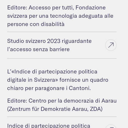
Editore: Accesso per tutti, Fondazione
svizzera per una tecnologia adeguata alle
persone con disabilità
Studio svizzero 2023 riguardante
l’accesso senza barriere
L’«Indice di partecipazione politica
digitale in Svizzera» fornisce un quadro
chiaro per paragonare i Cantoni.
Editore: Centro per la democrazia di Aarau
(Zentrum für Demokratie Aarau, ZDA)
Indice di partecipazione politica