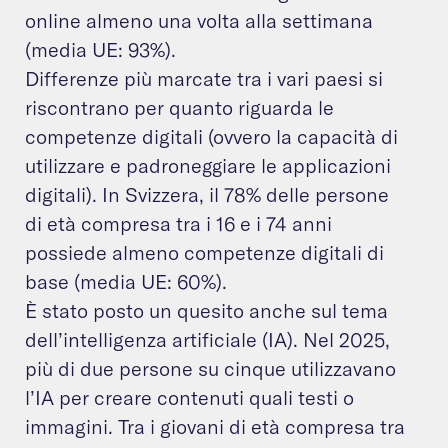
online almeno una volta alla settimana
(media UE: 93%).
Differenze più marcate tra i vari paesi si
riscontrano per quanto riguarda le
competenze digitali (ovvero la capacità di
utilizzare e padroneggiare le applicazioni
digitali). In Svizzera, il 78% delle persone
di età compresa tra i 16 e i 74 anni
possiede almeno competenze digitali di
base (media UE: 60%).
È stato posto un quesito anche sul tema
dell’intelligenza artificiale (IA). Nel 2025,
più di due persone su cinque utilizzavano
l’IA per creare contenuti quali testi o
immagini. Tra i giovani di età compresa tra