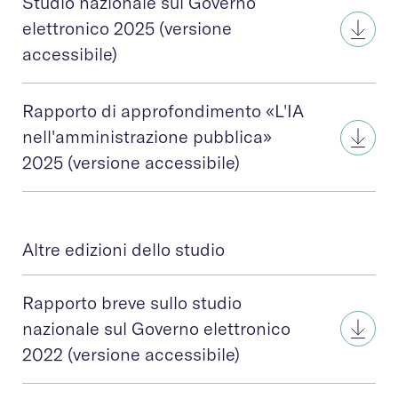
Studio nazionale sul Governo
elettronico 2025 (versione
accessibile)
Rapporto di approfondimento «L'IA
nell'amministrazione pubblica»
2025 (versione accessibile)
Altre edizioni dello studio
Rapporto breve sullo studio
nazionale sul Governo elettronico
2022 (versione accessibile)