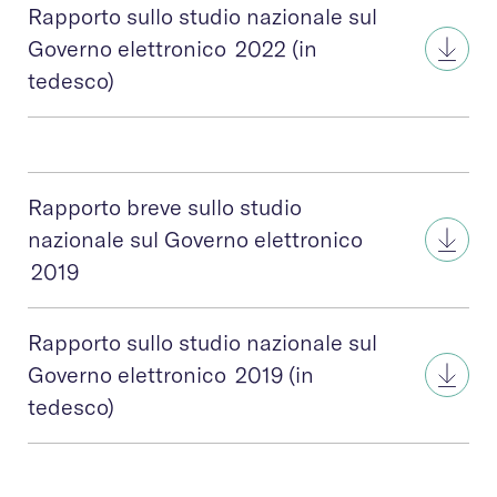
Rapporto sullo studio nazionale sul
Governo elettronico 2022 (in
tedesco)
Rapporto breve sullo studio
nazionale sul Governo elettronico
2019
Rapporto sullo studio nazionale sul
Governo elettronico 2019 (in
tedesco)