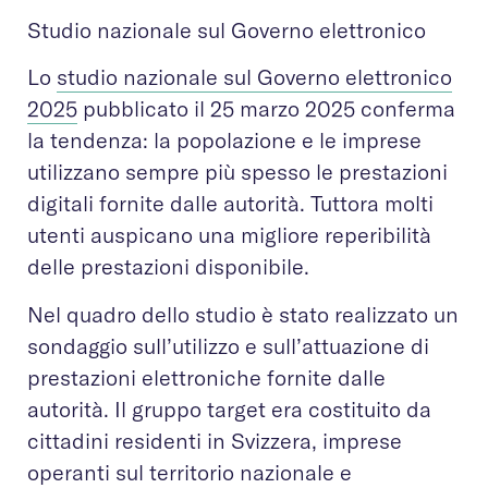
Studio nazionale sul Governo elettronico
Lo
studio nazionale sul Governo elettronico
2025
pubblicato il 25 marzo 2025 conferma
la tendenza: la popolazione e le imprese
utilizzano sempre più spesso le prestazioni
digitali fornite dalle autorità. Tuttora molti
utenti auspicano una migliore reperibilità
delle prestazioni disponibile.
Nel quadro dello studio è stato realizzato un
sondaggio sull’utilizzo e sull’attuazione di
prestazioni elettroniche fornite dalle
autorità. Il gruppo target era costituito da
cittadini residenti in Svizzera, imprese
operanti sul territorio nazionale e